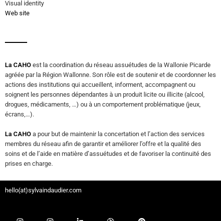
Visual identity
Web site
La CAHO
est la coordination du réseau assuétudes de la Wallonie Picarde
agréée par la Région Wallonne. Son rôle est de soutenir et de coordonner les
actions des institutions qui accueillent, informent, accompagnent ou
soignent les personnes dépendantes à un produit licite ou illicite (alcool,
drogues, médicaments, …) ou à un comportement problématique (jeux,
écrans,…).
La CAHO
a pour but de maintenir la concertation et l’action des services
membres du réseau afin de garantir et améliorer l’offre et la qualité des
soins et de l’aide en matière d’assuétudes et de favoriser la continuité des
prises en charge.
hello(at)sylvaindaudier.com